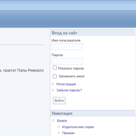
Вход на сайт
Имя пользователя
Пароль
Показать пароль
а, трактат Папы Римского
Запомнить меня
Регистрация
Забыли пароль?
Навигация
Книги
Издательские серии
Премии