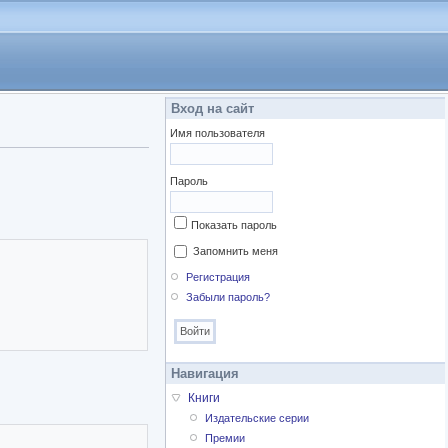
Вход на сайт
Имя пользователя
Пароль
Показать пароль
Запомнить меня
Регистрация
Забыли пароль?
Навигация
Книги
Издательские серии
Премии