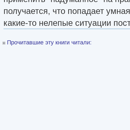
получается, что попадает умная
какие-то нелепые ситуации пос
Прочитавшие эту книги читали: