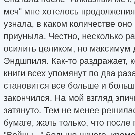
меч" мне хотелось продолжения,
узнала, в каком количестве оно
приуныла. Честно, несколько р
осилить целиком, но максимум 
Эндшпиля. Как-то раздражает, к
книги всех упомянут по два раза
становится все больше и больше
закончился. На мой взгляд эпич
затянуто. Тем не менее решила
бумаге, жаль только, что после
"Войны..." больше ничего, кроме