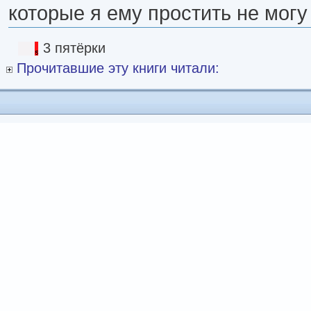
которые я ему простить не могу
3 пятёрки
Прочитавшие эту книги читали: