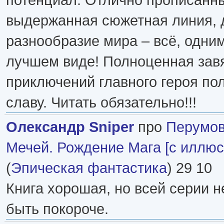
выдержанная сюжетная линия, 
разнообразие мира – всё, одним
лучшем виде! Полноценная зав
приключений главного героя по
славу. Читать обязательно!!!
Олександр Sniper
про
Перумо
Мечей. Рождение Мага [с иллю
(
Эпическая фантастика
) 29 10
Книга хорошая, но всей серии 
быть покороче.