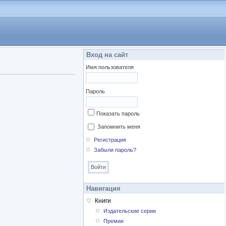
Вход на сайт
Имя пользователя
Пароль
Показать пароль
Запомнить меня
Регистрация
Забыли пароль?
Навигация
Книги
Издательские серии
Премии