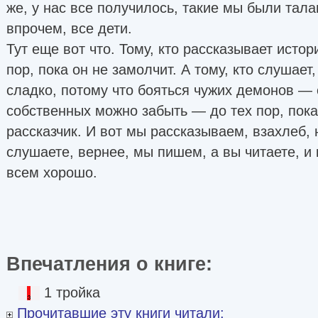
же, у нас все получилось, такие мы были тал
впрочем, все дети.
Тут еще вот что. Тому, кто рассказывает исто
пор, пока он не замолчит. А тому, кто слушает
сладко, потому что бояться чужих демонов — 
собственных можно забыть — до тех пор, пока
рассказчик. И вот мы рассказываем, взахлеб, 
слушаете, вернее, мы пишем, а вы читаете, и 
всем хорошо.
Впечатления о книге:
1 тройка
Прочитавшие эту книги читали: