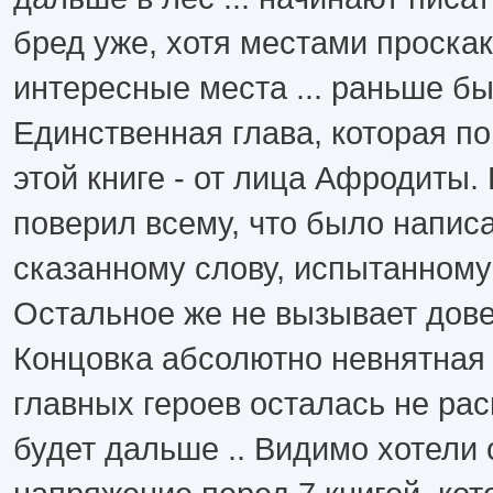
бред уже, хотя местами проска
интересные места ... раньше бы
Единственная глава, которая п
этой книге - от лица Афродиты. 
поверил всему, что было напис
сказанному слову, испытанному
Остальное же не вызывает довер
Концовка абсолютно невнятная 
главных героев осталась не раск
будет дальше .. Видимо хотели 