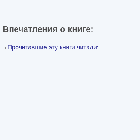
Впечатления о книге:
Прочитавшие эту книги читали: