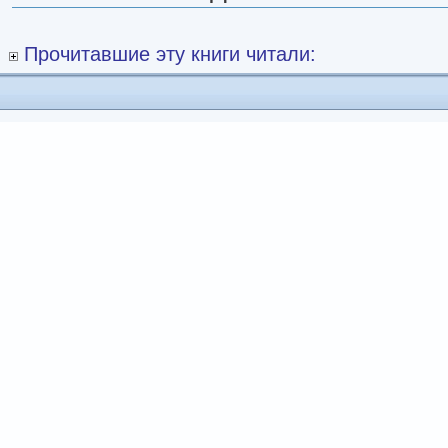
Прочитавшие эту книги читали: