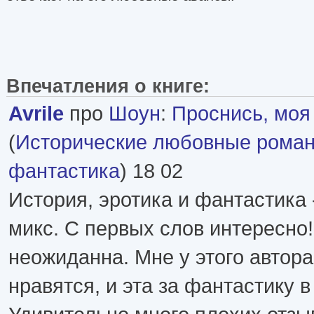
Впечатления о книге:
Avrile
про
Шоун
:
Проснись, моя
(
Исторические любовные рома
фантастика
) 18 02
История, эротика и фантастика
микс. С первых слов интересно!
неожиданна. Мне у этого автора
нравятся, и эта за фантастику 