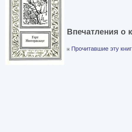
Впечатления о 
Прочитавшие эту книг