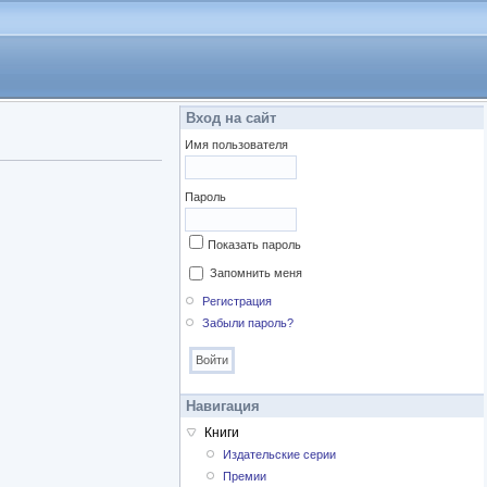
Вход на сайт
Имя пользователя
Пароль
Показать пароль
Запомнить меня
Регистрация
Забыли пароль?
Навигация
Книги
Издательские серии
Премии