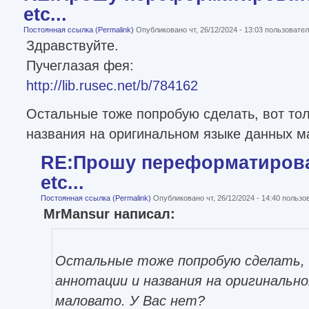
etc...
Постоянная ссылка (Permalink)
Опубликовано чт, 26/12/2024 - 13:03 пользоват
Здравствуйте.
Пучеглазая фея:
http://lib.rusec.net/b/784162
Остальные тоже попробую сделать, вот тол
названия на оригинальном языке данных ма
RE:Прошу переформатироват
etc...
Постоянная ссылка (Permalink)
Опубликовано чт, 26/12/2024 - 14:40 польз
MrMansur написал:
Остальные тоже попробую сделать, 
аннотации и названия на оригинальн
маловато. У Вас нет?