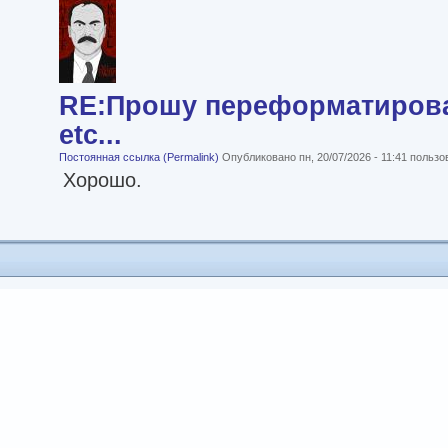
RE:Прошу переформатироват
etc...
Постоянная ссылка (Permalink)
Опубликовано пн, 20/07/2026 - 11:41 польз
Хорошо.