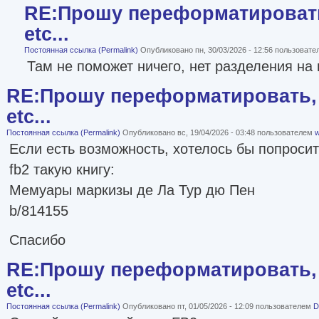
RE:Прошу переформатировать
etc...
Постоянная ссылка (Permalink)
Опубликовано пн, 30/03/2026 - 12:56 пользоват
Там не поможет ничего, нет разделения на 
RE:Прошу переформатировать, 
etc...
Постоянная ссылка (Permalink)
Опубликовано вс, 19/04/2026 - 03:48 пользователем
w
Если есть возможность, хотелось бы попроси
fb2 такую книгу:
Мемуары маркизы де Ла Тур дю Пен
b/814155
Спасибо
RE:Прошу переформатировать, 
etc...
Постоянная ссылка (Permalink)
Опубликовано пт, 01/05/2026 - 12:09 пользователем
D