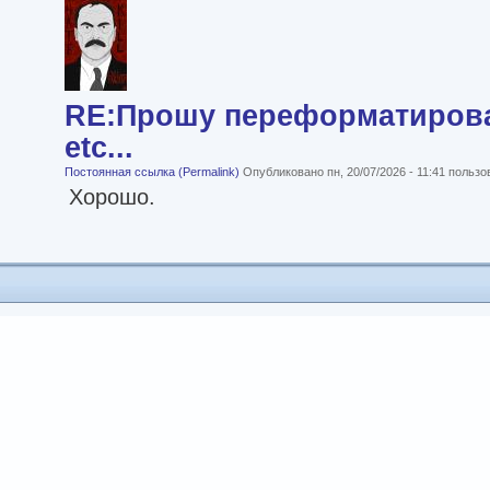
RE:Прошу переформатироват
etc...
Постоянная ссылка (Permalink)
Опубликовано пн, 20/07/2026 - 11:41 польз
Хорошо.