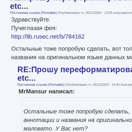
etc...
Постоянная ссылка (Permalink)
Опубликовано чт, 26/12/2024 - 13:03 пользоват
Здравствуйте.
Пучеглазая фея:
http://lib.rusec.net/b/784162
Остальные тоже попробую сделать, вот тол
названия на оригинальном языке данных ма
RE:Прошу переформатироват
etc...
Постоянная ссылка (Permalink)
Опубликовано чт, 26/12/2024 - 14:40 польз
MrMansur написал:
Остальные тоже попробую сделать, 
аннотации и названия на оригинальн
маловато. У Вас нет?