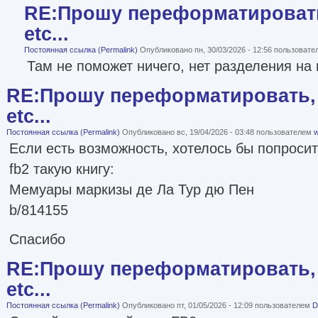
RE:Прошу переформатировать
etc...
Постоянная ссылка (Permalink)
Опубликовано пн, 30/03/2026 - 12:56 пользоват
Там не поможет ничего, нет разделения на 
RE:Прошу переформатировать, 
etc...
Постоянная ссылка (Permalink)
Опубликовано вс, 19/04/2026 - 03:48 пользователем
w
Если есть возможность, хотелось бы попроси
fb2 такую книгу:
Мемуары маркизы де Ла Тур дю Пен
b/814155
Спасибо
RE:Прошу переформатировать, 
etc...
Постоянная ссылка (Permalink)
Опубликовано пт, 01/05/2026 - 12:09 пользователем
D