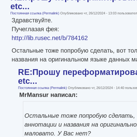
etc...
Постоянная ссылка (Permalink)
Опубликовано чт, 26/12/2024 - 13:03 пользоват
Здравствуйте.
Пучеглазая фея:
http://lib.rusec.net/b/784162
Остальные тоже попробую сделать, вот тол
названия на оригинальном языке данных ма
RE:Прошу переформатироват
etc...
Постоянная ссылка (Permalink)
Опубликовано чт, 26/12/2024 - 14:40 польз
MrMansur написал:
Остальные тоже попробую сделать, 
аннотации и названия на оригинальн
маловато. У Вас нет?