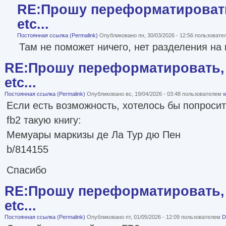
RE:Прошу переформатировать
etc...
Постоянная ссылка (Permalink)
Опубликовано пн, 30/03/2026 - 12:56 пользоват
Там не поможет ничего, нет разделения на 
RE:Прошу переформатировать, 
etc...
Постоянная ссылка (Permalink)
Опубликовано вс, 19/04/2026 - 03:48 пользователем
w
Если есть возможность, хотелось бы попроси
fb2 такую книгу:
Мемуары маркизы де Ла Тур дю Пен
b/814155
Спасибо
RE:Прошу переформатировать, 
etc...
Постоянная ссылка (Permalink)
Опубликовано пт, 01/05/2026 - 12:09 пользователем
D