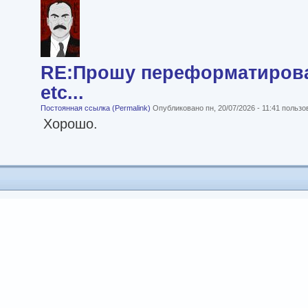
RE:Прошу переформатироват
etc...
Постоянная ссылка (Permalink)
Опубликовано пн, 20/07/2026 - 11:41 польз
Хорошо.