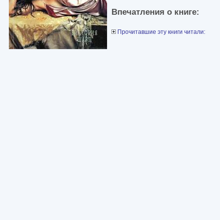
Впечатления о книге:
Прочитавшие эту книги читали: