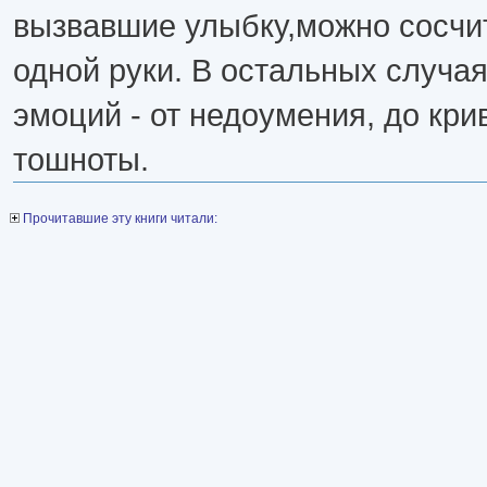
вызвавшие улыбку,можно сосчи
одной руки. В остальных случа
эмоций - от недоумения, до кри
тошноты.
Прочитавшие эту книги читали: