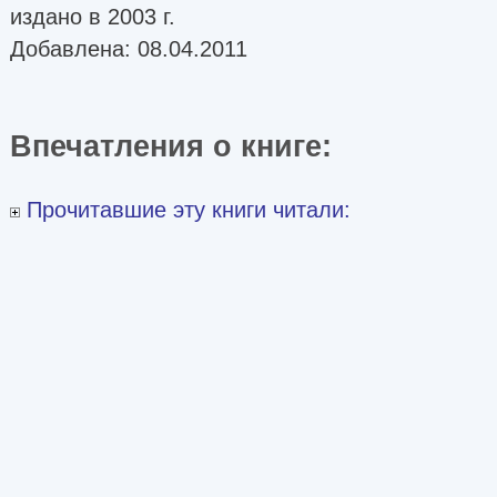
издано в 2003 г.
Добавлена: 08.04.2011
Впечатления о книге:
Прочитавшие эту книги читали: