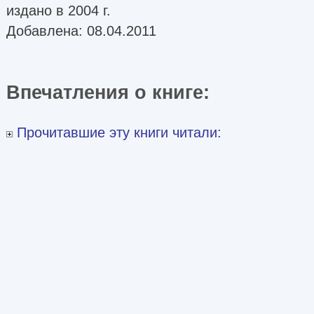
издано в 2004 г.
Добавлена: 08.04.2011
Впечатления о книге:
Прочитавшие эту книги читали: