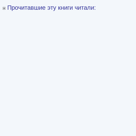
Прочитавшие эту книги читали: