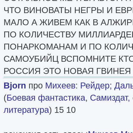
ЧТО ВИНОВАТЫ НЕГРЫ И ЕВР
МАЛО А ЖИВЕМ КАК В АЛЖИ
ПО КОЛИЧЕСТВУ МИЛЛИАРДЕ
ПОНАРКОМАНАМ И ПО КОЛИ
САМОУБИЙЦ ВСПОМНИТЕ КТО
РОССИЯ ЭТО НОВАЯ ГВИНЕЯ
Bjorn
про
Михеев
:
Рейдер; Даль
(
Боевая фантастика
,
Самиздат,
литература
) 15 10