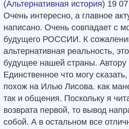
(
Альтернативная история
) 19 07
Очень интересно, а главное ак
написано. Очень совпадает с 
будущего РОССИИ. К сожалени
альтернативная реальность, эт
будущее нашей страны. Автору 
Единственное что могу сказать,
похож на Илью Лисова. как ман
так и общения. Поскольку я чит
возврата первой, то вывод нап
собой. А в остальном все отлич