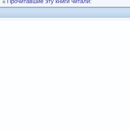
Прочитавшие эту книги читали: