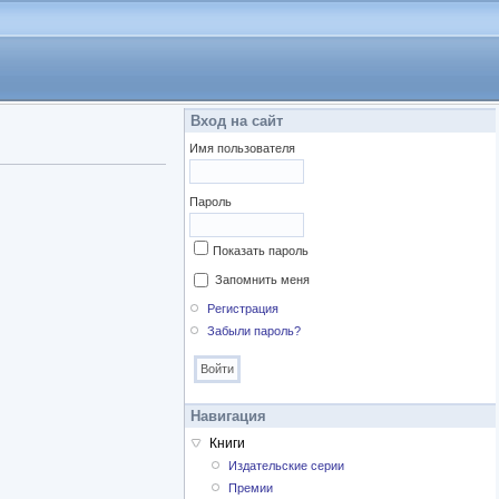
Вход на сайт
Имя пользователя
Пароль
Показать пароль
Запомнить меня
Регистрация
Забыли пароль?
Навигация
Книги
Издательские серии
Премии