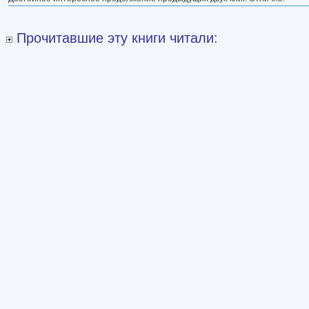
Прочитавшие эту книги читали: