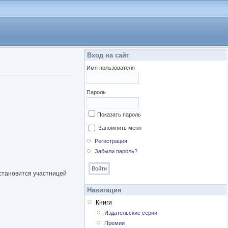
Вход на сайт
Имя пользователя
Пароль
Показать пароль
Запомнить меня
Регистрация
Забыли пароль?
становится участницей
Навигация
Книги
Издательские серии
Премии