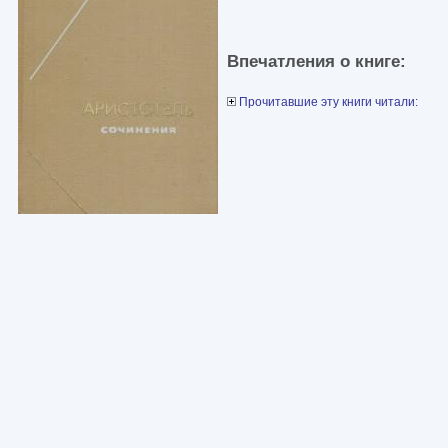
Впечатления о книге:
Прочитавшие эту книги читали: