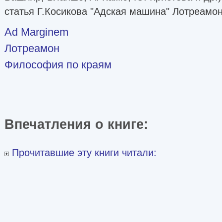
статья Г.Косикова "Адская машина" Лотреамон
Ad Marginem
Лотреамон
Философия по краям
Впечатления о книге:
Прочитавшие эту книги читали: