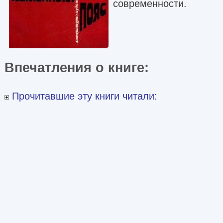
современности.
Впечатления о книге:
Прочитавшие эту книги читали: