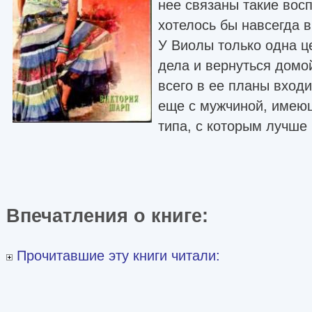
нее связаны такие вос
хотелось бы навсегда в
У Виолы только одна це
дела и вернуться домо
всего в ее планы входи
еще с мужчиной, имею
типа, с которым лучше
Впечатления о книге:
Прочитавшие эту книги читали: