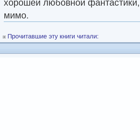
хорошей любовной фантастики,
мимо.
Прочитавшие эту книги читали: