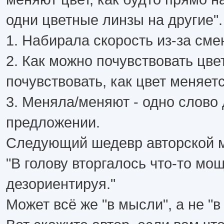
одни цветные линзы на другие".
1. Набирала скорость из-за сме
2. Как можно почувствовать цве
почувствовать, как цвет меняет
3. Меняла/меняют - одно слово
предложении.
Следующий шедевр авторской 
"В голову вторгалось что-то мо
дезориентируя."
Может всё же "в мысли", а не "в