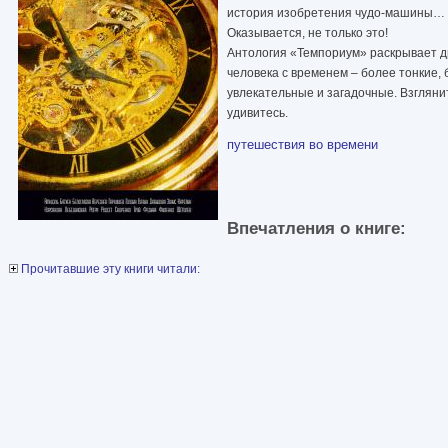
история изобретения чудо-машины…
Оказывается, не только это!
Антология «Темпориум» раскрывает д
человека с временем – более тонкие, 
увлекательные и загадочные. Взгляни
удивитесь.
путешествия во времени
Впечатления о книге:
Прочитавшие эту книги читали: