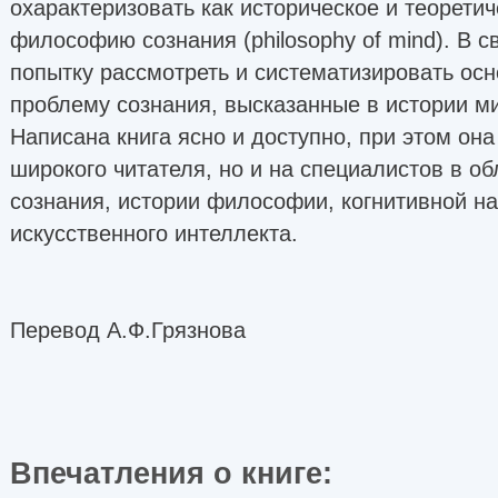
охарактеризовать как историческое и теорети
философию сознания (philosophy of mind). В с
попытку рассмотреть и систематизировать осн
проблему сознания, высказанные в истории 
Написана книга ясно и доступно, при этом она
широкого читателя, но и на специалистов в о
сознания, истории философии, когнитивной на
искусственного интеллекта.
Перевод А.Ф.Грязнова
Впечатления о книге: