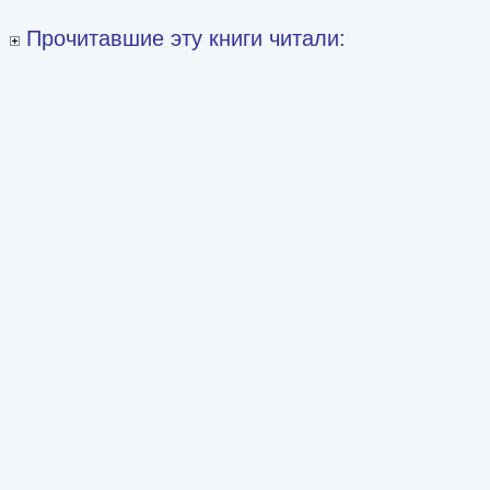
Прочитавшие эту книги читали: