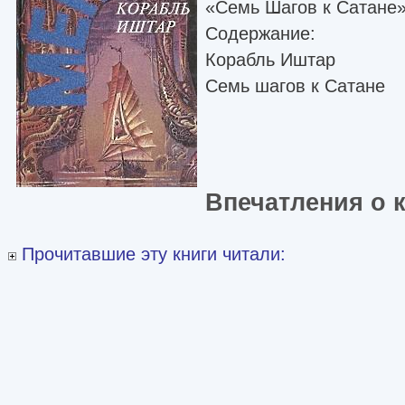
«Семь Шагов к Сатане»
Содержание:
Корабль Иштар
Семь шагов к Сатане
Впечатления о 
Прочитавшие эту книги читали: