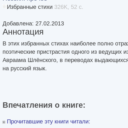
Избранные стихи
326K, 52 с.
Добавлена: 27.02.2013
Аннотация
В этих избранных стихах наиболее полно отра
поэтические пристрастия одного из ведущих и
Авраама Шлёнского, в переводах выдающихся
на русский язык.
Впечатления о книге:
Прочитавшие эту книги читали: