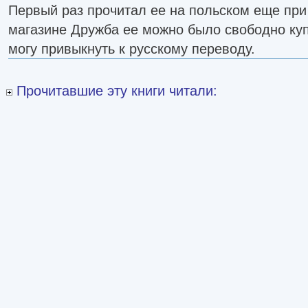
Первый раз прочитал ее на польском еще при 
магазине Дружба ее можно было свободно купи
могу привыкнуть к русскому переводу.
Прочитавшие эту книги читали: