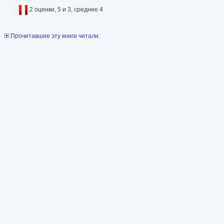
2 оценки, 5 и 3, среднее 4
Прочитавшие эту книги читали: