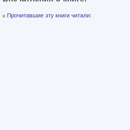
Прочитавшие эту книги читали: