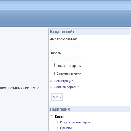
Вход на сайт
Имя пользователя
Пароль
Показать пароль
Запомнить меня
Регистрация
Забыли пароль?
ших звездных систем. И
Навигация
Книги
Издательские серии
Премии