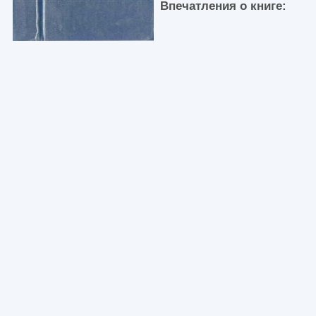
Впечатления о книге: