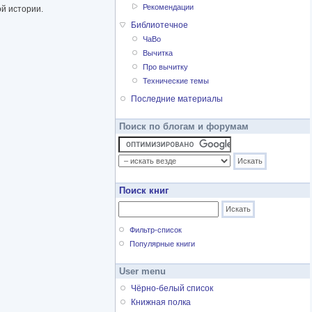
Рекомендации
ой истории.
Библиотечное
ЧаВо
Вычитка
Про вычитку
Технические темы
Последние материалы
Поиск по блогам и форумам
Поиск книг
Фильтр-список
Популярные книги
User menu
Чёрно-белый список
Книжная полка