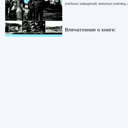
учебных заведений, военных училищ, 
Впечатления о книге: