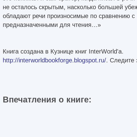
не осталось скрытым, насколько большей уб
обладают речи произносимые по сравнению с 
предназначенными для чтения…»
Книга создана в Кузнице книг InterWorld'а.
http://interworldbookforge.blogspot.ru/
. Следите 
Впечатления о книге: