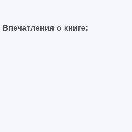
Впечатления о книге: