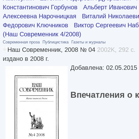
Константинович Горбунов
Альберт Иванович
Алексеевна Нарочницкая
Виталий Николаеви
Федорович Ключников
Виктор Сергеевич Наб
(Наш Современник 4/2008)
Современная проза
Публицистика
Газеты и журналы
Наш Современник, 2008 № 04
2002K, 292 с.
издано в 2008 г.
Добавлена: 02.05.2015
Впечатления о 