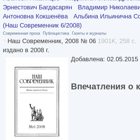
Эрнестович Багдасарян
Владимир Николаеви
Антоновна Кокшенёва
Альбина Ильинична С
(Наш Современник 6/2008)
Современная проза
Публицистика
Газеты и журналы
Наш Современник, 2008 № 06
1901K, 258 с.
издано в 2008 г.
Добавлена: 02.05.2015
Впечатления о 