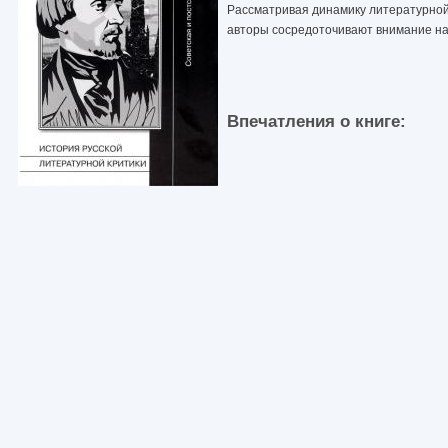
Рассматривая динамику литературной
авторы сосредоточивают внимание на 
Впечатления о книге: