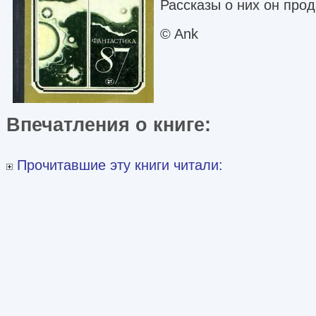
Рассказы о них он прод
© Ank
Впечатления о книге:
Прочитавшие эту книги читали: