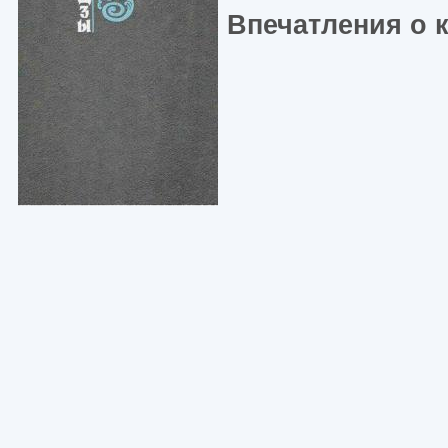
Впечатления о 