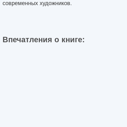
современных художников.
Впечатления о книге: