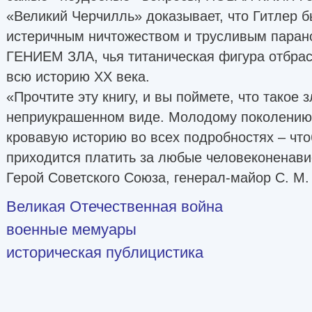
«Великий Черчилль» доказывает, что Гитлер 
истеричным ничтожеством и трусливым паран
ГЕНИЕМ ЗЛА, чья титаническая фигура отбрас
всю историю XX века.
«Прочтите эту книгу, и вы поймете, что такое 
неприукрашенном виде. Молодому поколению 
кровавую историю во всех подробностях – что
приходится платить за любые человеконенав
Герой Советского Союза, генерал-майор С. М
Великая Отечественная война
военные мемуары
историческая публицистика