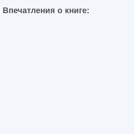
Впечатления о книге: