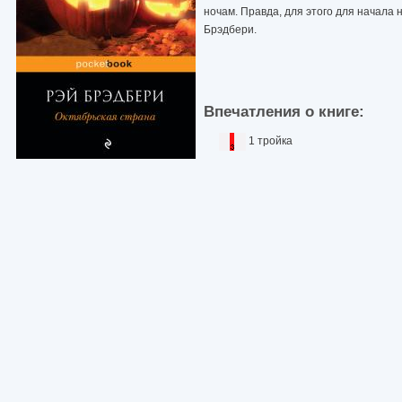
ночам. Правда, для этого для начала 
Брэдбери.
Впечатления о книге:
1 тройка